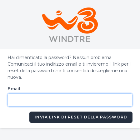
Hai dimenticato la password? Nessun problema.
Comunicaci il tuo indirizzo email e ti invieremo il link per il
reset della password che ti consentirà di sceglierne una
nuova.
Email
INVIA LINK DI RESET DELLA PASSWORD