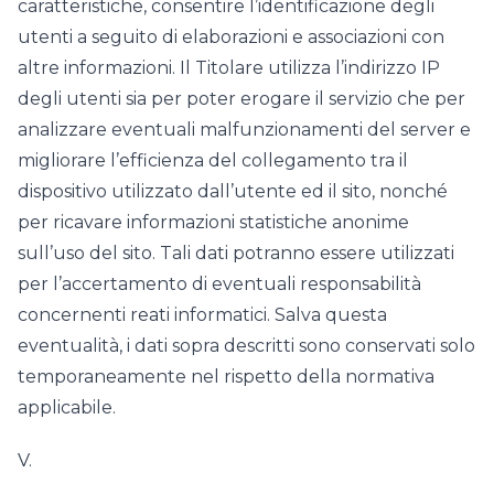
caratteristiche, consentire l’identificazione degli
utenti a seguito di elaborazioni e associazioni con
altre informazioni. Il Titolare utilizza l’indirizzo IP
degli utenti sia per poter erogare il servizio che per
analizzare eventuali malfunzionamenti del server e
migliorare l’efficienza del collegamento tra il
dispositivo utilizzato dall’utente ed il sito, nonché
per ricavare informazioni statistiche anonime
sull’uso del sito. Tali dati potranno essere utilizzati
per l’accertamento di eventuali responsabilità
concernenti reati informatici. Salva questa
eventualità, i dati sopra descritti sono conservati solo
temporaneamente nel rispetto della normativa
applicabile.
V.