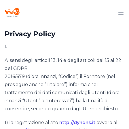
Privacy Policy
I.
Ai sensi degli articoli 13, 14 e degli articoli dal 15 al 22
del GDPR
2016/679 (d’ora innanzi, “Codice”) il Fornitore (nel
prosieguo anche “Titolare”) informa che il
trattamento dei dati comunicati dagli utenti (d’ora
innanzi “Utenti” o “Interessati”) ha la finalità di
consentire, secondo quanto dagli Utenti richiesto:
1) la registrazione al sito
http://dyndns.it
ovvero al