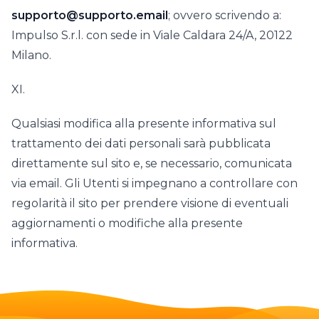
supporto@supporto.email
; ovvero scrivendo a:
Impulso S.r.l. con sede in Viale Caldara 24/A, 20122
Milano.
XI.
Qualsiasi modifica alla presente informativa sul
trattamento dei dati personali sarà pubblicata
direttamente sul sito e, se necessario, comunicata
via email. Gli Utenti si impegnano a controllare con
regolarità il sito per prendere visione di eventuali
aggiornamenti o modifiche alla presente
informativa.