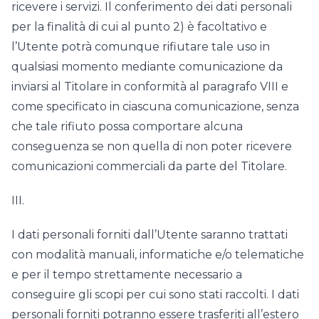
ricevere i servizi. Il conferimento dei dati personali
per la finalità di cui al punto 2) è facoltativo e
l’Utente potrà comunque rifiutare tale uso in
qualsiasi momento mediante comunicazione da
inviarsi al Titolare in conformità al paragrafo VIII e
come specificato in ciascuna comunicazione, senza
che tale rifiuto possa comportare alcuna
conseguenza se non quella di non poter ricevere
comunicazioni commerciali da parte del Titolare.
III.
I dati personali forniti dall’Utente saranno trattati
con modalità manuali, informatiche e/o telematiche
e per il tempo strettamente necessario a
conseguire gli scopi per cui sono stati raccolti. I dati
personali forniti potranno essere trasferiti all’estero