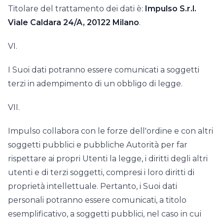
Titolare del trattamento dei dati è:
Impulso S.r.l.
Viale Caldara 24/A, 20122 Milano
.
VI.
I Suoi dati potranno essere comunicati a soggetti
terzi in adempimento di un obbligo di legge.
VII.
Impulso collabora con le forze dell'ordine e con altri
soggetti pubblici e pubbliche Autorità per far
rispettare ai propri Utenti la legge, i diritti degli altri
utenti e di terzi soggetti, compresi i loro diritti di
proprietà intellettuale. Pertanto, i Suoi dati
personali potranno essere comunicati, a titolo
esemplificativo, a soggetti pubblici, nel caso in cui