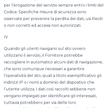
per l’erogazione del servizio sempre entro i limiti del
Codice. Specifiche misure di sicurezza sono
osservate per prevenire la perdita dei dati, usi illeciti
o non corretti ed accessi non autorizzati.
IV.
Quando gli utenti navigano sul sito ovvero
utilizzano il servizio, il Fornitore potrebbe
raccogliere in automatico alcuni dati di navigazione,
che sono comunque necessari a garantire
l’operatività del sito, quali a titolo esemplificativo gli
indirizzi IP o i nomi a dominio del dispositivo che
l’utente utilizza. I dati così raccolti sebbene non
vengano impiegati per identificare gli interessati,
tuttavia potrebbero per via delle loro