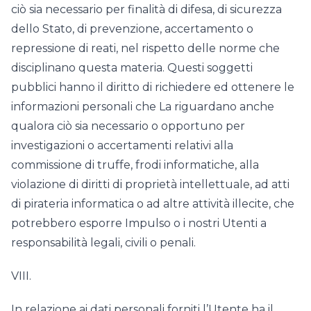
ciò sia necessario per finalità di difesa, di sicurezza
dello Stato, di prevenzione, accertamento o
repressione di reati, nel rispetto delle norme che
disciplinano questa materia. Questi soggetti
pubblici hanno il diritto di richiedere ed ottenere le
informazioni personali che La riguardano anche
qualora ciò sia necessario o opportuno per
investigazioni o accertamenti relativi alla
commissione di truffe, frodi informatiche, alla
violazione di diritti di proprietà intellettuale, ad atti
di pirateria informatica o ad altre attività illecite, che
potrebbero esporre Impulso o i nostri Utenti a
responsabilità legali, civili o penali.
VIII.
In relazione ai dati personali forniti l’Utente ha il