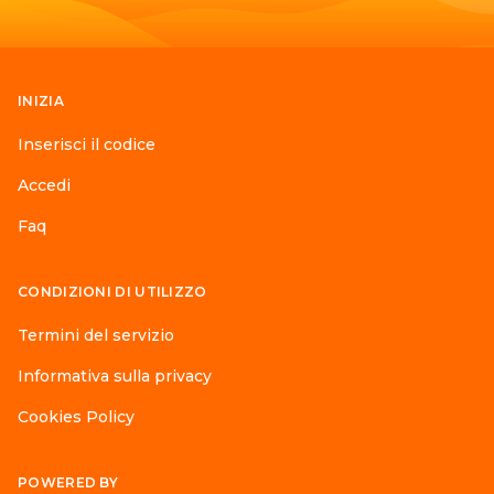
INIZIA
Inserisci il codice
Accedi
Faq
CONDIZIONI DI UTILIZZO
Termini del servizio
Informativa sulla privacy
Cookies Policy
POWERED BY