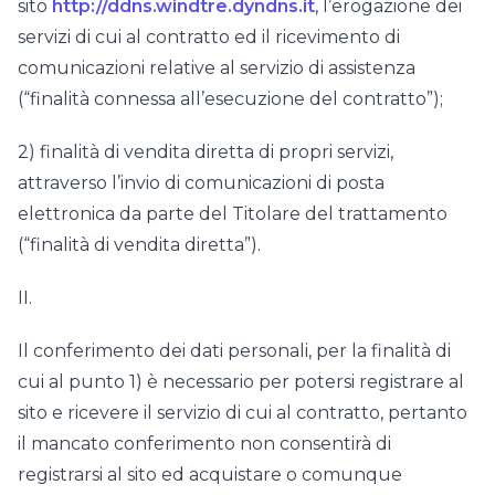
sito
http://ddns.windtre.dyndns.it
, l’erogazione dei
servizi di cui al contratto ed il ricevimento di
comunicazioni relative al servizio di assistenza
(“finalità connessa all’esecuzione del contratto”);
2) finalità di vendita diretta di propri servizi,
attraverso l’invio di comunicazioni di posta
elettronica da parte del Titolare del trattamento
(“finalità di vendita diretta”).
II.
Il conferimento dei dati personali, per la finalità di
cui al punto 1) è necessario per potersi registrare al
sito e ricevere il servizio di cui al contratto, pertanto
il mancato conferimento non consentirà di
registrarsi al sito ed acquistare o comunque